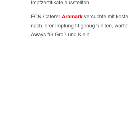
Impfzertifikate ausstellten.
FCN-Caterer
versuchte mit koste
Aramark
nach ihrer Impfung fit genug fühlten, war
Aways für Groß und Klein.