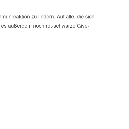
unreaktion zu lindern. Auf alle, die sich
ab es außerdem noch rot-schwarze Give-