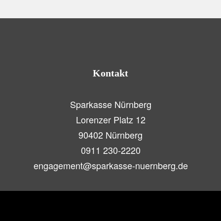
Kontakt
Sparkasse Nürnberg
Lorenzer Platz 12
90402 Nürnberg
0911 230-2220
engagement@sparkasse-nuernberg.de