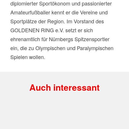
diplomierter Sportökonom und passionierter
Amateurfußballer kennt er die Vereine und
Sportplätze der Region. Im Vorstand des
GOLDENEN RING e.V. setzt er sich
ehrenamtlich für Nürnbergs Spitzensportler
ein, die zu Olympischen und Paralympischen
Spielen wollen.
Auch interessant