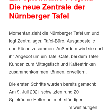
Die neue Zentrale der
Nürnberger Tafel
Momentan zieht die Nürnberger Tafel um und
legt Zentrallager, Tafel-Büro, Ausgabestelle
und Küche zusammen. Außerdem wird sie dort
ihr Angebot um ein Tafel-Café, bei dem Tafel-
Kunden zum Mittagstisch und Kaffeetrinken
zusammenkommen können, erweitern.
Die ersten Schritte wurden bereits gemacht:
Am 9. Juli 2021 schwitzten rund 20
Spielräume-Helfer bei mehrstündigen
Aufräum- und Abrissarbeiten
im weitläufigen