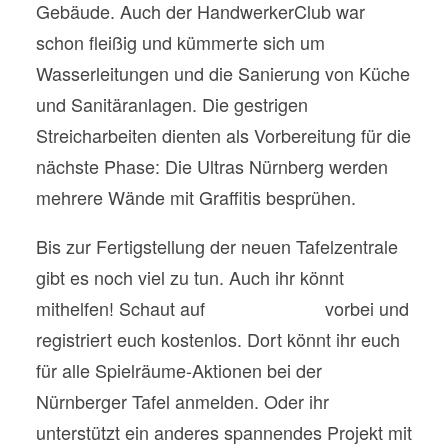
Gebäude. Auch der HandwerkerClub war
schon fleißig und kümmerte sich um
Wasserleitungen und die Sanierung von Küche
und Sanitäranlagen. Die gestrigen
Streicharbeiten dienten als Vorbereitung für die
nächste Phase: Die Ultras Nürnberg werden
mehrere Wände mit Graffitis besprühen.
Bis zur Fertigstellung der neuen Tafelzentrale
gibt es noch viel zu tun. Auch ihr könnt
mithelfen! Schaut auf
UnserClub.de
vorbei und
registriert euch kostenlos. Dort könnt ihr euch
für alle Spielräume-Aktionen bei der
Nürnberger Tafel anmelden. Oder ihr
unterstützt ein anderes spannendes Projekt mit