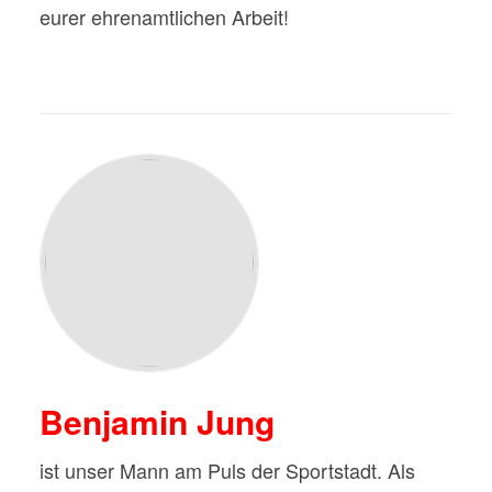
eurer ehrenamtlichen Arbeit!
Benjamin Jung
ist unser Mann am Puls der Sportstadt. Als