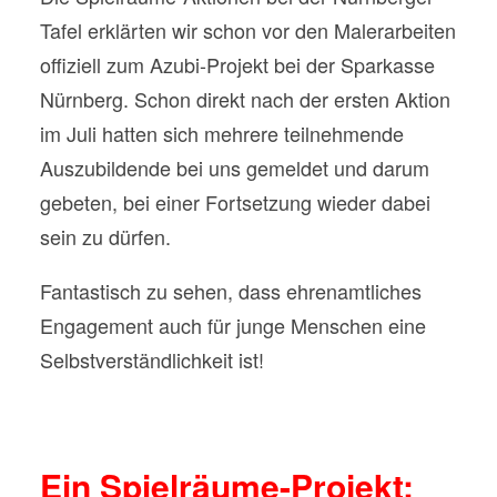
Tafel erklärten wir schon vor den Malerarbeiten
offiziell zum Azubi-Projekt bei der Sparkasse
Nürnberg. Schon direkt nach der ersten Aktion
im Juli hatten sich mehrere teilnehmende
Auszubildende bei uns gemeldet und darum
gebeten, bei einer Fortsetzung wieder dabei
sein zu dürfen.
Fantastisch zu sehen, dass ehrenamtliches
Engagement auch für junge Menschen eine
Selbstverständlichkeit ist!
Ein Spielräume-Projekt: