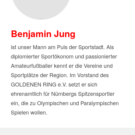
Benjamin Jung
ist unser Mann am Puls der Sportstadt. Als
diplomierter Sportökonom und passionierter
Amateurfußballer kennt er die Vereine und
Sportplätze der Region. Im Vorstand des
GOLDENEN RING e.V. setzt er sich
ehrenamtlich für Nürnbergs Spitzensportler
ein, die zu Olympischen und Paralympischen
Spielen wollen.