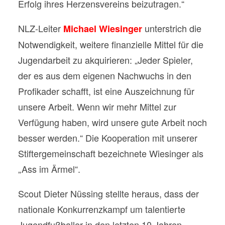
Erfolg ihres Herzensvereins beizutragen.“
NLZ-Leiter
unterstrich die
Michael Wiesinger
Notwendigkeit, weitere finanzielle Mittel für die
Jugendarbeit zu akquirieren: „Jeder Spieler,
der es aus dem eigenen Nachwuchs in den
Profikader schafft, ist eine Auszeichnung für
unsere Arbeit. Wenn wir mehr Mittel zur
Verfügung haben, wird unsere gute Arbeit noch
besser werden.“ Die Kooperation mit unserer
Stiftergemeinschaft bezeichnete Wiesinger als
„Ass im Ärmel“.
Scout Dieter Nüssing stellte heraus, dass der
nationale Konkurrenzkampf um talentierte
Jugendfußballer in den letzten 10 Jahren