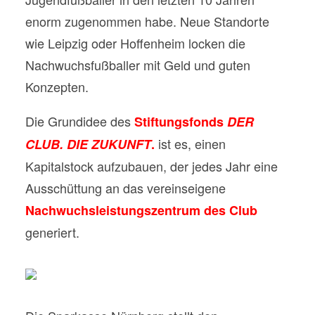
enorm zugenommen habe. Neue Standorte
wie Leipzig oder Hoffenheim locken die
Nachwuchsfußballer mit Geld und guten
Konzepten.
Die Grundidee des
Stiftungsfonds
DER
ist es, einen
CLUB. DIE ZUKUNFT
.
Kapitalstock aufzubauen, der jedes Jahr eine
Ausschüttung an das vereinseigene
Nachwuchsleistungszentrum des Club
generiert.