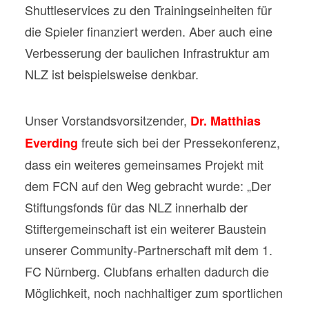
Shuttleservices zu den Trainingseinheiten für
die Spieler finanziert werden. Aber auch eine
Verbesserung der baulichen Infrastruktur am
NLZ ist beispielsweise denkbar.
Unser Vorstandsvorsitzender,
Dr. Matthias
freute sich bei der Pressekonferenz,
Everding
dass ein weiteres gemeinsames Projekt mit
dem FCN auf den Weg gebracht wurde: „Der
Stiftungsfonds für das NLZ innerhalb der
Stiftergemeinschaft ist ein weiterer Baustein
unserer Community-Partnerschaft mit dem 1.
FC Nürnberg. Clubfans erhalten dadurch die
Möglichkeit, noch nachhaltiger zum sportlichen