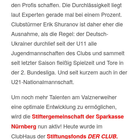
den Profis schaffen. Die Durchlässigkeit liegt
laut Experten gerade mal bei einem Prozent.
Clubstürmer Erik Shuranov ist daher eher die
Ausnahme, als die Regel: der Deutsch-
Ukrainer durchlief seit der U11 alle
Jugendmannschaften des Clubs und sammelt
seit letzter Saison fleißig Spielzeit und Tore in
der 2. Bundesliga. Und seit kurzem auch in der
U21-Nationalmannschaft.
Um noch mehr Talenten am Valznerweiher
eine optimale Entwicklung zu ermöglichen,
wird die
Stiftergemeinschaft der Sparkasse
nun aktiv! Heute wurde im
Nürnberg
ClubHaus der
Stiftungsfonds
DER CLUB.