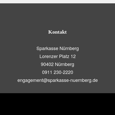
Kontakt
Sparkasse Nürnberg
Lorenzer Platz 12
90402 Nürnberg
0911 230-2220
engagement@sparkasse-nuernberg.de