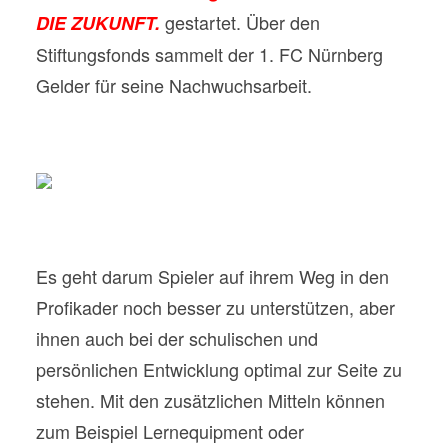
gestartet. Über den
DIE ZUKUNFT.
Stiftungsfonds sammelt der 1. FC Nürnberg
Gelder für seine Nachwuchsarbeit.
Es geht darum Spieler auf ihrem Weg in den
Profikader noch besser zu unterstützen, aber
ihnen auch bei der schulischen und
persönlichen Entwicklung optimal zur Seite zu
stehen. Mit den zusätzlichen Mitteln können
zum Beispiel Lernequipment oder