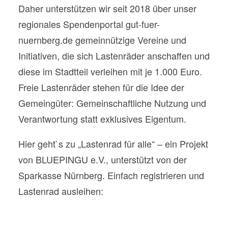
Daher unterstützen wir seit 2018 über unser
regionales Spendenportal gut-fuer-
nuernberg.de gemeinnützige Vereine und
Initiativen, die sich Lastenräder anschaffen und
diese im Stadtteil verleihen mit je 1.000 Euro.
Freie Lastenräder stehen für die Idee der
Gemeingüter: Gemeinschaftliche Nutzung und
Verantwortung statt exklusives Eigentum.
Hier geht`s zu „Lastenrad für alle“ – ein Projekt
von BLUEPINGU e.V., unterstützt von der
Sparkasse Nürnberg. Einfach registrieren und
Lastenrad ausleihen:
https://lastenradfueralle.de/