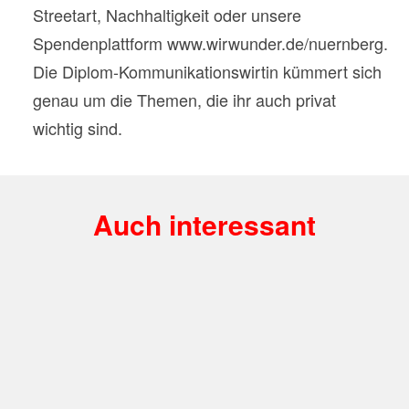
Streetart, Nachhaltigkeit oder unsere
Spendenplattform www.wirwunder.de/nuernberg.
Die Diplom-Kommunikationswirtin kümmert sich
genau um die Themen, die ihr auch privat
wichtig sind.
Auch interessant