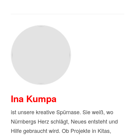
Ina Kumpa
ist unsere kreative Spürnase. Sie weiß, wo
Nürnbergs Herz schlägt, Neues entsteht und
Hilfe gebraucht wird. Ob Projekte in Kitas,