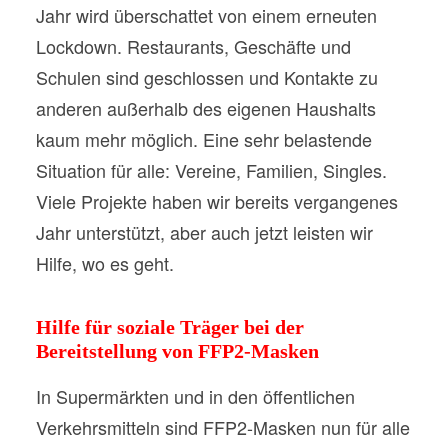
Jahr wird überschattet von einem erneuten
Lockdown. Restaurants, Geschäfte und
Schulen sind geschlossen und Kontakte zu
anderen außerhalb des eigenen Haushalts
kaum mehr möglich. Eine sehr belastende
Situation für alle: Vereine, Familien, Singles.
Viele Projekte haben wir bereits vergangenes
Jahr unterstützt, aber auch jetzt leisten wir
Hilfe, wo es geht.
Hilfe für soziale Träger bei der
Bereitstellung von FFP2-Masken
In Supermärkten und in den öffentlichen
Verkehrsmitteln sind FFP2-Masken nun für alle