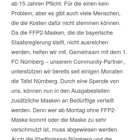
ab 15 Jahren Pflicht. Für die einen kein
Problem, aber es gibt auch viele Menschen,
die die Kosten dafür nicht stemmen können.
Da die FFP2-Masken, die die bayerische
Staatsregierung stellt, nicht ausreichen
werden, helfen wir mit. Gemeinsam mit dem 1.
FC Nürnberg – unserem Community-Partner-,
unterstützen wir bereits seit einigen Monaten
die Tafel Nürnberg. Durch eine Spende von
uns, können nun in den Ausgabestellen
zusätzliche Masken an Bedürftige verteilt
werden. Denn wer ab Montag ohne FFP2-
Maske kommt oder die Maske zu sehr
verschmutzt ist, muss abgewiesen werden.
Auch die Stadtmission Nürnberg und die