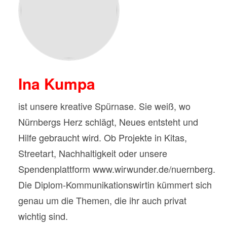
Ina Kumpa
ist unsere kreative Spürnase. Sie weiß, wo
Nürnbergs Herz schlägt, Neues entsteht und
Hilfe gebraucht wird. Ob Projekte in Kitas,
Streetart, Nachhaltigkeit oder unsere
Spendenplattform www.wirwunder.de/nuernberg.
Die Diplom-Kommunikationswirtin kümmert sich
genau um die Themen, die ihr auch privat
wichtig sind.