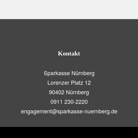
Kontakt
Sparkasse Nürnberg
Lorenzer Platz 12
90402 Nürnberg
0911 230-2220
engagement@sparkasse-nuernberg.de