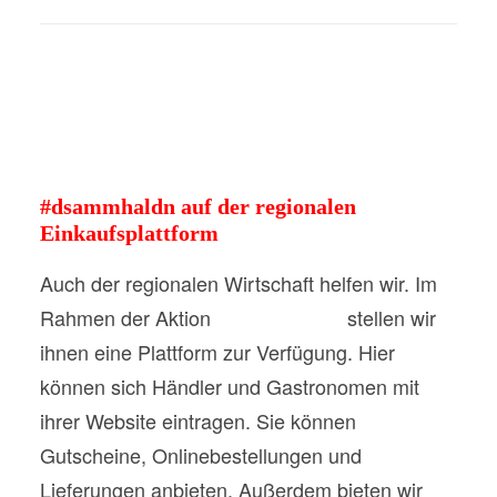
#dsammhaldn auf der regionalen
Einkaufsplattform
Auch der regionalen Wirtschaft helfen wir. Im
Rahmen der Aktion
#dsammhaldn
stellen wir
ihnen eine Plattform zur Verfügung. Hier
können sich Händler und Gastronomen mit
ihrer Website eintragen. Sie können
Gutscheine, Onlinebestellungen und
Lieferungen anbieten. Außerdem bieten wir