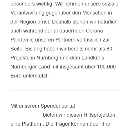
besonders wichtig. Wir nehmen unsere soziale
Verantwortung gegenüber den Menschen in
der Region ernst. Deshalb stehen wir natürlich
auch während der andauernden Corona
Pandemie unseren Partnern verlässlich zur
Seite. Bislang haben wir bereits mehr als 80
Projekte in Nürnberg und dem Landkreis
Nürnberger Land mit insgesamt über 100.000
Euro unterstützt.
Mit unserem Spendenportal
www.gut-fuer-
nuernberg.de
bieten wir diesen Hilfsprojekten
eine Plattform. Die Träger können über ihre