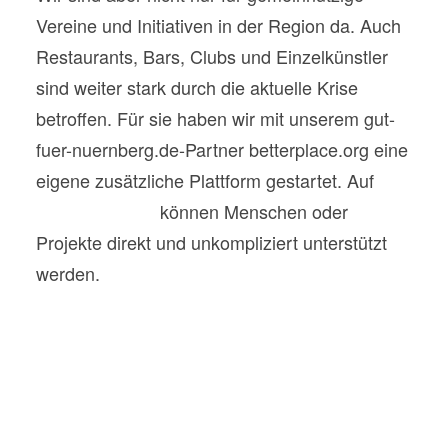
Vereine und Initiativen in der Region da. Auch
Restaurants, Bars, Clubs und Einzelkünstler
sind weiter stark durch die aktuelle Krise
betroffen. Für sie haben wir mit unserem gut-
fuer-nuernberg.de-Partner betterplace.org eine
eigene zusätzliche Plattform gestartet. Auf
betterplace.me
können Menschen oder
Projekte direkt und unkompliziert unterstützt
werden.