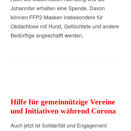
Johanniter erhalten eine Spende. Davon
können FFP2-Masken insbesondere für
Obdachlose mit Hund, Geflüchtete und andere
Bedürftige angeschafft werden.
Hilfe für gemeinnützige Vereine
und Initiativen während Corona
Auch jetzt ist Solidarität und Engagement