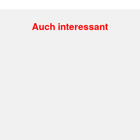
Auch interessant