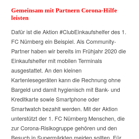
Gemeinsam mit Partnern Corona-Hilfe
leisten
Dafür ist die Aktion #ClubEinkaufshelfer des 1.
FC Nürnberg ein Beispiel. Als Community-
Partner haben wir bereits im Frühjahr 2020 die
Einkaufshelfer mit mobilen Terminals
ausgestattet. An den kleinen
Kartenlesegeräten kann die Rechnung ohne
Bargeld und damit hygienisch mit Bank- und
Kreditkarte sowie Smartphone oder
Smartwatch bezahlt werden. Mit der Aktion
unterstützt der 1. FC Nürnberg Menschen, die
zur Corona-Risikogruppe gehören und den
Besuch in Supermärkten meiden sollten. Für