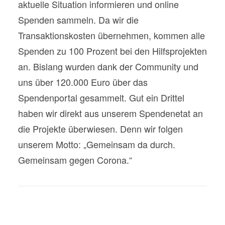
aktuelle Situation informieren und online
Spenden sammeln. Da wir die
Transaktionskosten übernehmen, kommen alle
Spenden zu 100 Prozent bei den Hilfsprojekten
an. Bislang wurden dank der Community und
uns über 120.000 Euro über das
Spendenportal gesammelt. Gut ein Drittel
haben wir direkt aus unserem Spendenetat an
die Projekte überwiesen. Denn wir folgen
unserem Motto: „Gemeinsam da durch.
Gemeinsam gegen Corona.“