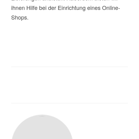
ihnen Hilfe bei der Einrichtung eines Online-
Shops.