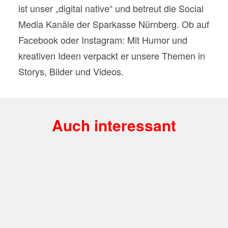
ist unser „digital native“ und betreut die Social
Media Kanäle der Sparkasse Nürnberg. Ob auf
Facebook oder Instagram: Mit Humor und
kreativen Ideen verpackt er unsere Themen in
Storys, Bilder und Videos.
Auch interessant