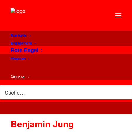
Startseite
Engagement
Rote Engel
Finanzen
Suche
Benjamin Jung