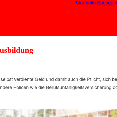
Startseite
Engagem
Ausbildung
elbst verdiente Geld und damit auch die Pflicht, sich be
re Policen wie die Berufsunfähigkeitsversicherung oder 