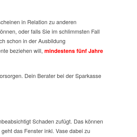
scheinen in Relation zu anderen
önnen, oder falls Sie im schlimmsten Fall
ch schon in der Ausbildung
nte beziehen will,
mindestens fünf Jahre
vorsorgen. Dein Berater bei der Sparkasse
 unbeabsichtigt Schaden zufügt. Das können
r geht das Fenster inkl. Vase dabei zu