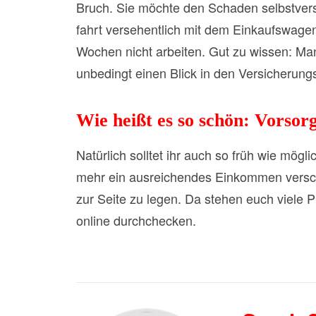
Bruch. Sie möchte den Schaden selbstverst
fahrt versehentlich mit dem Einkaufswage
Wochen nicht arbeiten. Gut zu wissen: Manc
unbedingt einen Blick in den Versicherung
Wie heißt es so schön: Vorsorg
Natürlich solltet ihr auch so früh wie mög
mehr ein ausreichendes Einkommen versch
zur Seite zu legen. Da stehen euch viele P
online durchchecken.