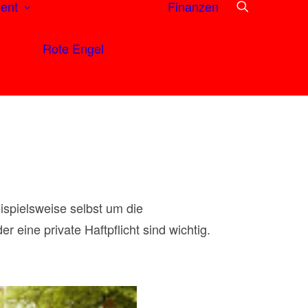
ent
Finanzen
Rote Engel
ispielsweise selbst um die
eine private Haftpflicht sind wichtig.