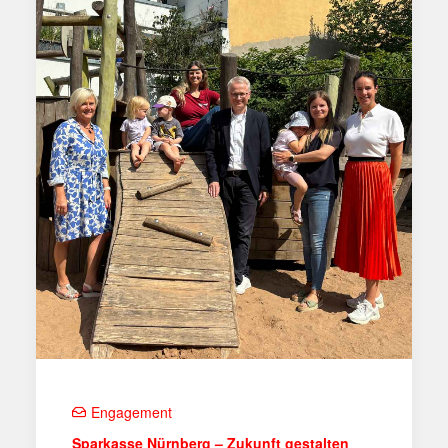
Engagement
Sparkasse Nürnberg – Zukunft gestalten