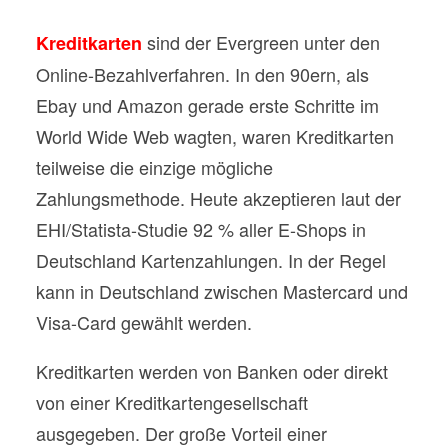
sind der Evergreen unter den
Kreditkarten
Online-Bezahlverfahren. In den 90ern, als
Ebay und Amazon gerade erste Schritte im
World Wide Web wagten, waren Kreditkarten
teilweise die einzige mögliche
Zahlungsmethode. Heute akzeptieren laut der
EHI/Statista-Studie 92 % aller E-Shops in
Deutschland Kartenzahlungen. In der Regel
kann in Deutschland zwischen Mastercard und
Visa-Card gewählt werden.
Kreditkarten werden von Banken oder direkt
von einer Kreditkartengesellschaft
ausgegeben. Der große Vorteil einer