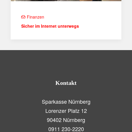
Finanzen
Sicher im Internet unterwegs
Kontakt
Sparkasse Nürnberg
Lorenzer Platz 12
90402 Nürnberg
0911 230-2220