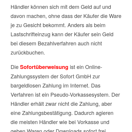
Händler können sich mit dem Geld auf und
davon machen, ohne dass der Käufer die Ware
je zu Gesicht bekommt. Anders als beim
Lastschrifteinzug kann der Käufer sein Geld
bei diesem Bezahlverfahren auch nicht
zurückbuchen.
Die
ist ein Online-
Sofortüberweisung
Zahlungssystem der Sofort GmbH zur
bargeldlosen Zahlung im Internet. Das
Verfahren ist ein Pseudo-Vorkassesystem. Der
Händler erhält zwar nicht die Zahlung, aber
eine Zahlungsbestätigung. Dadurch agieren
die meisten Händler wie bei Vorkasse und
geben Waren oder Downloads sofort frei.