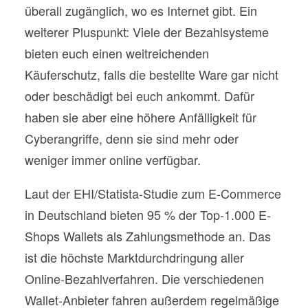
überall zugänglich, wo es Internet gibt. Ein
weiterer Pluspunkt: Viele der Bezahlsysteme
bieten euch einen weitreichenden
Käuferschutz, falls die bestellte Ware gar nicht
oder beschädigt bei euch ankommt. Dafür
haben sie aber eine höhere Anfälligkeit für
Cyberangriffe, denn sie sind mehr oder
weniger immer online verfügbar.
Laut der EHI/Statista-Studie zum E-Commerce
in Deutschland bieten 95 % der Top-1.000 E-
Shops Wallets als Zahlungsmethode an. Das
ist die höchste Marktdurchdringung aller
Online-Bezahlverfahren. Die verschiedenen
Wallet-Anbieter fahren außerdem regelmäßige