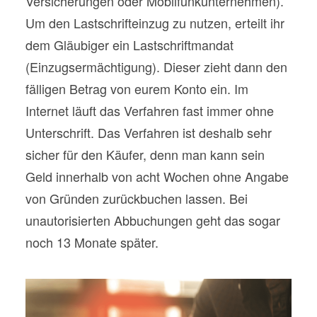
Versicherungen oder Mobilfunkunternehmen).
Um den Lastschrifteinzug zu nutzen, erteilt ihr
dem Gläubiger ein Lastschriftmandat
(Einzugsermächtigung). Dieser zieht dann den
fälligen Betrag von eurem Konto ein. Im
Internet läuft das Verfahren fast immer ohne
Unterschrift. Das Verfahren ist deshalb sehr
sicher für den Käufer, denn man kann sein
Geld innerhalb von acht Wochen ohne Angabe
von Gründen zurückbuchen lassen. Bei
unautorisierten Abbuchungen geht das sogar
noch 13 Monate später.