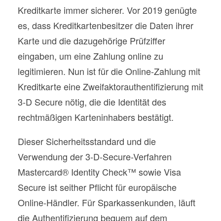
Kreditkarte immer sicherer. Vor 2019 genügte
es, dass Kreditkartenbesitzer die Daten ihrer
Karte und die dazugehörige Prüfziffer
eingaben, um eine Zahlung online zu
legitimieren. Nun ist für die Online-Zahlung mit
Kreditkarte eine Zweifaktorauthentifizierung mit
3-D Secure nötig, die die Identität des
rechtmäßigen Karteninhabers bestätigt.
Dieser Sicherheitsstandard und die
Verwendung der 3-D-Secure-Verfahren
Mastercard® Identity Check™ sowie Visa
Secure ist seither Pflicht für europäische
Online-Händler. Für Sparkassenkunden, läuft
die Authentifizierung bequem auf dem