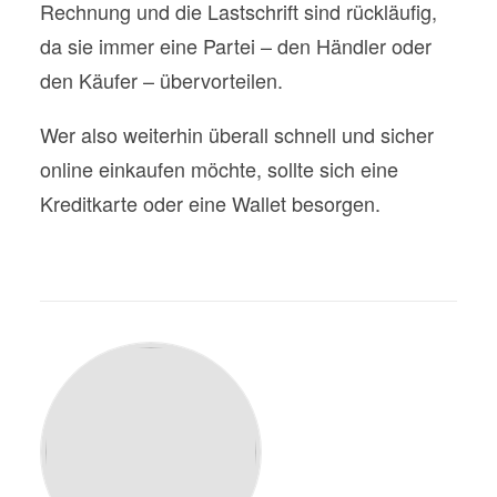
Rechnung und die Lastschrift sind rückläufig,
da sie immer eine Partei – den Händler oder
den Käufer – übervorteilen.
Wer also weiterhin überall schnell und sicher
online einkaufen möchte, sollte sich eine
Kreditkarte oder eine Wallet besorgen.