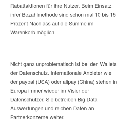
Rabattaktionen für ihre Nutzer. Beim Einsatz
ihrer Bezahlmethode sind schon mal 10 bis 15
Prozent Nachlass auf die Summe im
Warenkorb möglich.
Nicht ganz unproblematisch ist bei den Wallets
der Datenschutz. Internationale Anbieter wie
der paypal (USA) oder alipay (China) stehen in
Europa immer wieder im Visier der
Datenschützer. Sie betreiben Big Data
Auswertungen und reichen Daten an
Partnerkonzerne weiter.