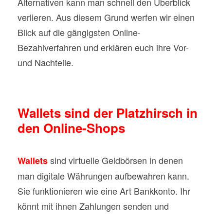
Alternativen kann man schnell den Überblick
verlieren. Aus diesem Grund werfen wir einen
Blick auf die gängigsten Online-
Bezahlverfahren und erklären euch ihre Vor-
und Nachteile.
Wallets sind der Platzhirsch in
den Online-Shops
sind virtuelle Geldbörsen in denen
Wallets
man digitale Währungen aufbewahren kann.
Sie funktionieren wie eine Art Bankkonto. Ihr
könnt mit ihnen Zahlungen senden und