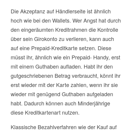
Die Akzeptanz auf Händlerseite ist ähnlich
hoch wie bei den Wallets. Wer Angst hat durch
den eingeräumten Kreditrahmen die Kontrolle
über sein Girokonto zu verlieren, kann auch
auf eine Prepaid-Kreditkarte setzen. Diese
müsst ihr, ähnlich wie ein Prepaid- Handy, erst
mit einem Guthaben aufladen. Habt ihr den
gutgeschriebenen Betrag verbraucht, könnt ihr
erst wieder mit der Karte zahlen, wenn ihr sie
wieder mit genügend Guthaben aufgeladen
habt. Dadurch können auch Minderjährige
diese Kreditkartenart nutzen.
Klassische Bezahlverfahren wie der Kauf auf