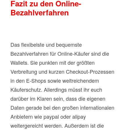
Fazit zu den Online-
Bezahlverfahren
Das flexibelste und bequemste
Bezahlverfahren für Online-Käufer sind die
Wallets. Sie punkten mit der größten
Verbreitung und kurzen Checkout-Prozessen
in den E-Shops sowie weitreichendem
Käuferschutz. Allerdings müsst ihr euch
darüber im Klaren sein, dass die eigenen
Daten gerade bei den großen internationalen
Anbietern wie paypal oder alipay
weitergereicht werden. Außerdem ist die