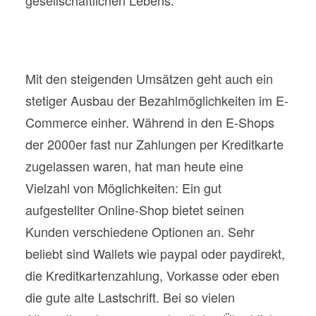
gesellschaftlichen Lebens.
Mit den steigenden Umsätzen geht auch ein
stetiger Ausbau der Bezahlmöglichkeiten im E-
Commerce einher. Während in den E-Shops
der 2000er fast nur Zahlungen per Kreditkarte
zugelassen waren, hat man heute eine
Vielzahl von Möglichkeiten: Ein gut
aufgestellter Online-Shop bietet seinen
Kunden verschiedene Optionen an. Sehr
beliebt sind Wallets wie paypal oder paydirekt,
die Kreditkartenzahlung, Vorkasse oder eben
die gute alte Lastschrift. Bei so vielen