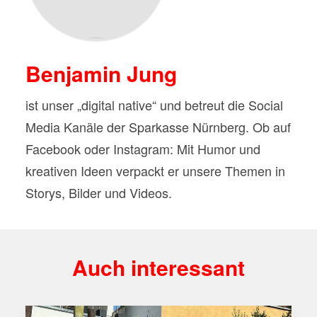
Benjamin Jung
ist unser „digital native“ und betreut die Social
Media Kanäle der Sparkasse Nürnberg. Ob auf
Facebook oder Instagram: Mit Humor und
kreativen Ideen verpackt er unsere Themen in
Storys, Bilder und Videos.
Auch interessant