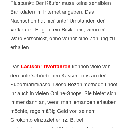
Pluspunkt: Der Käufer muss keine sensiblen
Bankdaten im Internet angeben. Das
Nachsehen hat hier unter Umständen der
Verkäufer: Er geht ein Risiko ein, wenn er
Ware verschickt, ohne vorher eine Zahlung zu
erhalten.
Das
kennen viele von
Lastschriftverfahren
den unterschriebenen Kassenbons an der
Supermarktkasse. Diese Bezahlmethode findet
ihr auch in vielen Online-Shops. Sie bietet sich
immer dann an, wenn man jemanden erlauben
möchte, regelmäßig Geld von seinem
Girokonto einzuziehen (z. B. bei