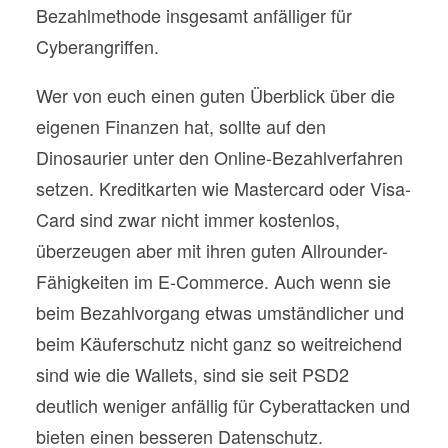
Bezahlmethode insgesamt anfälliger für
Cyberangriffen.
Wer von euch einen guten Überblick über die
eigenen Finanzen hat, sollte auf den
Dinosaurier unter den Online-Bezahlverfahren
setzen. Kreditkarten wie Mastercard oder Visa-
Card sind zwar nicht immer kostenlos,
überzeugen aber mit ihren guten Allrounder-
Fähigkeiten im E-Commerce. Auch wenn sie
beim Bezahlvorgang etwas umständlicher und
beim Käuferschutz nicht ganz so weitreichend
sind wie die Wallets, sind sie seit PSD2
deutlich weniger anfällig für Cyberattacken und
bieten einen besseren Datenschutz.