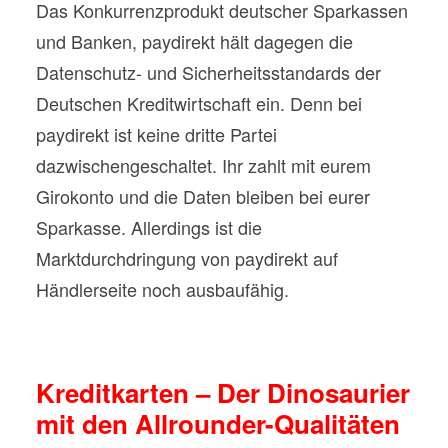
Das Konkurrenzprodukt deutscher Sparkassen
und Banken, paydirekt hält dagegen die
Datenschutz- und Sicherheitsstandards der
Deutschen Kreditwirtschaft ein. Denn bei
paydirekt ist keine dritte Partei
dazwischengeschaltet. Ihr zahlt mit eurem
Girokonto und die Daten bleiben bei eurer
Sparkasse. Allerdings ist die
Marktdurchdringung von paydirekt auf
Händlerseite noch ausbaufähig.
Kreditkarten – Der Dinosaurier
mit den Allrounder-Qualitäten