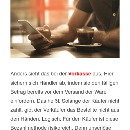
Anders sieht das bei der
aus. Hier
Vorkasse
sichern sich Händler ab, indem sie den fälligen
Betrag bereits vor dem Versand der Ware
einfordern. Das heißt: Solange der Käufer nicht
zahlt, gibt der Verkäufer das Bestellte nicht aus
den Händen. Logisch: Für den Käufer ist diese
Bezahlmethode risikoreich. Denn unseriöse