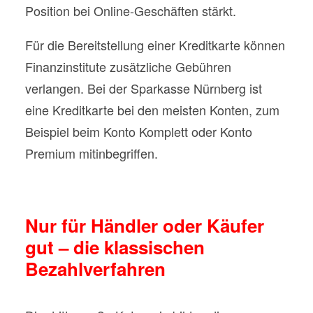
Position bei Online-Geschäften stärkt.
Für die Bereitstellung einer Kreditkarte können
Finanzinstitute zusätzliche Gebühren
verlangen. Bei der Sparkasse Nürnberg ist
eine Kreditkarte bei den meisten Konten, zum
Beispiel beim Konto Komplett oder Konto
Premium mitinbegriffen.
Nur für Händler oder Käufer
gut – die klassischen
Bezahlverfahren