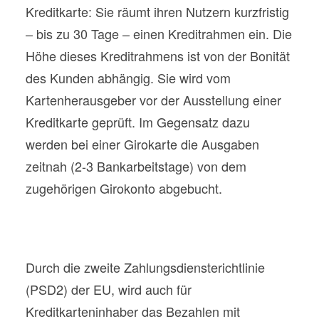
Kreditkarte: Sie räumt ihren Nutzern kurzfristig
– bis zu 30 Tage – einen Kreditrahmen ein. Die
Höhe dieses Kreditrahmens ist von der Bonität
des Kunden abhängig. Sie wird vom
Kartenherausgeber vor der Ausstellung einer
Kreditkarte geprüft. Im Gegensatz dazu
werden bei einer Girokarte die Ausgaben
zeitnah (2-3 Bankarbeitstage) von dem
zugehörigen Girokonto abgebucht.
Durch die zweite Zahlungsdiensterichtlinie
(PSD2) der EU, wird auch für
Kreditkarteninhaber das Bezahlen mit