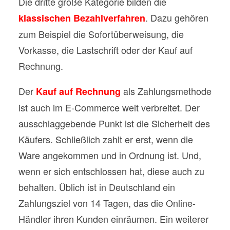
Die dritte große Kategorie bilden die
. Dazu gehören
klassischen Bezahlverfahren
zum Beispiel die Sofortüberweisung, die
Vorkasse, die Lastschrift oder der Kauf auf
Rechnung.
Der
als Zahlungsmethode
Kauf auf Rechnung
ist auch im E-Commerce weit verbreitet. Der
ausschlaggebende Punkt ist die Sicherheit des
Käufers. Schließlich zahlt er erst, wenn die
Ware angekommen und in Ordnung ist. Und,
wenn er sich entschlossen hat, diese auch zu
behalten. Üblich ist in Deutschland ein
Zahlungsziel von 14 Tagen, das die Online-
Händler ihren Kunden einräumen. Ein weiterer