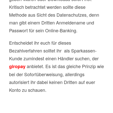
Kritisch betrachtet werden sollte diese
Methode aus Sicht des Datenschutzes, denn
man gibt einem Dritten Anmeldename und
Passwort für sein Online-Banking.
Entscheidet ihr euch für dieses
Bezahlverfahren solltet ihr als Sparkassen-
Kunde zumindest einen Händler suchen, der
anbietet. Es ist das gleiche Prinzip wie
giropay
bei der Sofortüberweisung, allerdings
autorisiert ihr dabei keinen Dritten auf euer
Konto zu schauen.