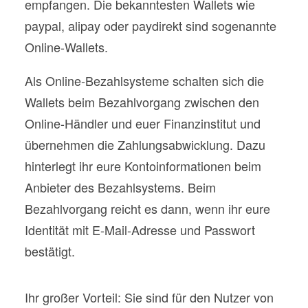
empfangen. Die bekanntesten Wallets wie
paypal, alipay oder paydirekt sind sogenannte
Online-Wallets.
Als Online-Bezahlsysteme schalten sich die
Wallets beim Bezahlvorgang zwischen den
Online-Händler und euer Finanzinstitut und
übernehmen die Zahlungsabwicklung. Dazu
hinterlegt ihr eure Kontoinformationen beim
Anbieter des Bezahlsystems. Beim
Bezahlvorgang reicht es dann, wenn ihr eure
Identität mit E-Mail-Adresse und Passwort
bestätigt.
Ihr großer Vorteil: Sie sind für den Nutzer von