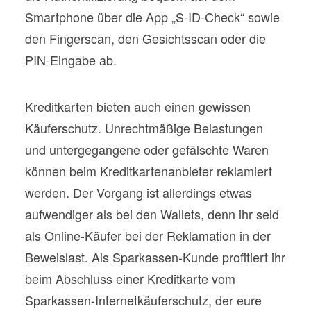
Smartphone über die App „S-ID-Check“ sowie
den Fingerscan, den Gesichtsscan oder die
PIN-Eingabe ab.
Kreditkarten bieten auch einen gewissen
Käuferschutz. Unrechtmäßige Belastungen
und untergegangene oder gefälschte Waren
können beim Kreditkartenanbieter reklamiert
werden. Der Vorgang ist allerdings etwas
aufwendiger als bei den Wallets, denn ihr seid
als Online-Käufer bei der Reklamation in der
Beweislast. Als Sparkassen-Kunde profitiert ihr
beim Abschluss einer Kreditkarte vom
Sparkassen-Internetkäuferschutz, der eure