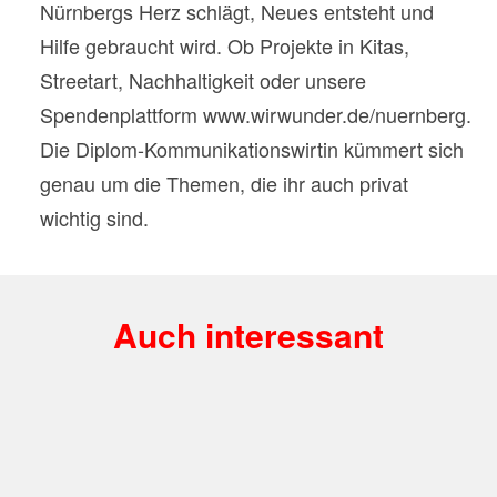
Nürnbergs Herz schlägt, Neues entsteht und
Hilfe gebraucht wird. Ob Projekte in Kitas,
Streetart, Nachhaltigkeit oder unsere
Spendenplattform www.wirwunder.de/nuernberg.
Die Diplom-Kommunikationswirtin kümmert sich
genau um die Themen, die ihr auch privat
wichtig sind.
Auch interessant