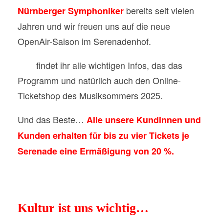
bereits seit vielen
Nürnberger Symphoniker
Jahren und wir freuen uns auf die neue
OpenAir-Saison im Serenadenhof.
Hier
findet ihr alle wichtigen Infos, das das
Programm und natürlich auch den Online-
Ticketshop des Musiksommers 2025.
Und das Beste…
Alle unsere
Kundinnen und
Kunden erhalten für bis zu vier Tickets je
Serenade eine Ermäßigung von 20 %.
Kultur ist uns wichtig…