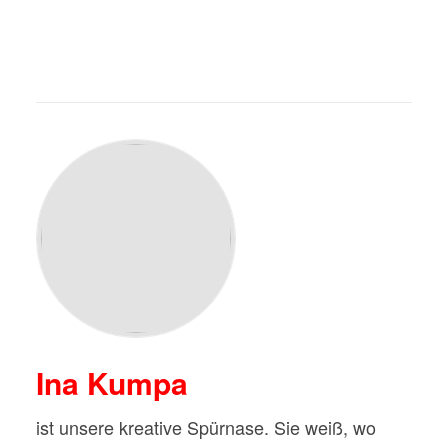
Ina Kumpa
ist unsere kreative Spürnase. Sie weiß, wo