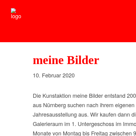
meine Bilder
10. Februar 2020
Die Kunstaktion meine Bilder entstand 200
aus Nürnberg suchen nach ihrem eigenen
Jahresausstellung aus. Wir kaufen dann d
Galerieraum im 1. Untergeschoss im Immobi
Monate von Montag bis Freitag zwischen 9