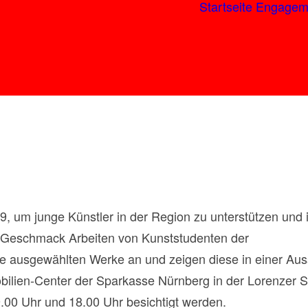
Startseite
Engagem
9, um junge Künstler in der Region zu unterstützen und 
 Geschmack Arbeiten von Kunststudenten der
Akademie 
ie ausgewählten Werke an und zeigen diese in einer Auss
lien-Center der Sparkasse Nürnberg in der Lorenzer Str
.00 Uhr und 18.00 Uhr besichtigt werden.