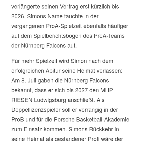
verlängerte seinen Vertrag erst kürzlich bis
2026. Simons Name tauchte in der
vergangenen ProA-Spielzeit ebenfalls häufiger
auf dem Spielberichtsbogen des ProA-Teams
der Nürnberg Falcons auf.
Für mehr Spielzeit wird Simon nach dem
erfolgreichen Abitur seine Heimat verlassen:
Am 8. Juli gaben die Nürnberg Falcons
bekannt, dass er sich bis 2027 den MHP
RIESEN Ludwigsburg anschließt. Als
Doppellizenzspieler soll er vorrangig in der
ProB und für die Porsche Basketball-Akademie
zum Einsatz kommen. Simons Rückkehr in
seine Heimat als gestandener Profi wäre der