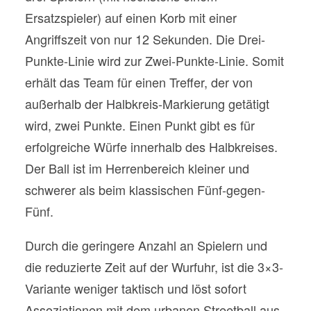
Ersatzspieler) auf einen Korb mit einer
Angriffszeit von nur 12 Sekunden. Die Drei-
Punkte-Linie wird zur Zwei-Punkte-Linie. Somit
erhält das Team für einen Treffer, der von
außerhalb der Halbkreis-Markierung getätigt
wird, zwei Punkte. Einen Punkt gibt es für
erfolgreiche Würfe innerhalb des Halbkreises.
Der Ball ist im Herrenbereich kleiner und
schwerer als beim klassischen Fünf-gegen-
Fünf.
Durch die geringere Anzahl an Spielern und
die reduzierte Zeit auf der Wurfuhr, ist die 3×3-
Variante weniger taktisch und löst sofort
Assoziationen mit dem urbanen Streetball aus