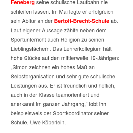
seine schulische Laufbahn nie
Feneberg
schleifen lassen. Im Mai legte er erfolgreich
sein Abitur an der
ab.
Bertolt-Brecht-Schule
Laut eigener Aussage zählte neben dem
Sportunterricht auch Religion zu seinen
Lieblingsfächern. Das Lehrerkollegium hält
hohe Stücke auf den mittlerweile 19-Jährigen:
„Simon zeichnen ein hohes Maß an
Selbstorganisation und sehr gute schulische
Leistungen aus. Er ist freundlich und höflich,
auch in der Klasse teamorientiert und
anerkannt im ganzen Jahrgang,“ lobt ihn
beispielsweis der Sportkoordinator seiner
Schule, Uwe Köberlein.