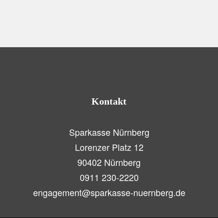
Christian Feneberg
Kontakt
Sparkasse Nürnberg
Lorenzer Platz 12
90402 Nürnberg
0911 230-2220
engagement@sparkasse-nuernberg.de