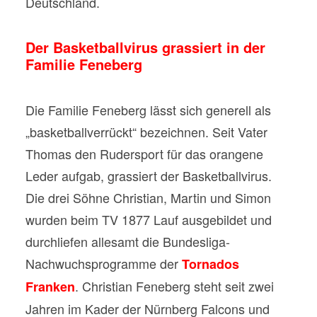
Deutschland.
Der Basketballvirus grassiert in der
Familie Feneberg
Die Familie Feneberg lässt sich generell als
„basketballverrückt“ bezeichnen. Seit Vater
Thomas den Rudersport für das orangene
Leder aufgab, grassiert der Basketballvirus.
Die drei Söhne Christian, Martin und Simon
wurden beim TV 1877 Lauf ausgebildet und
durchliefen allesamt die Bundesliga-
Nachwuchsprogramme der
Tornados
. Christian Feneberg steht seit zwei
Franken
Jahren im Kader der Nürnberg Falcons und