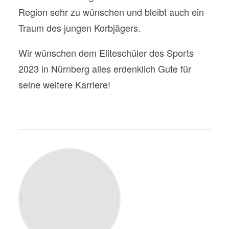
Region sehr zu wünschen und bleibt auch ein
Traum des jungen Korbjägers.
Wir wünschen dem Eliteschüler des Sports
2023 in Nürnberg alles erdenklich Gute für
seine weitere Karriere!