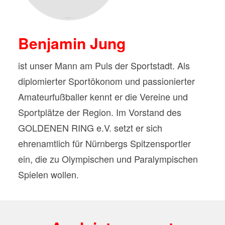
Benjamin Jung
ist unser Mann am Puls der Sportstadt. Als
diplomierter Sportökonom und passionierter
Amateurfußballer kennt er die Vereine und
Sportplätze der Region. Im Vorstand des
GOLDENEN RING e.V. setzt er sich
ehrenamtlich für Nürnbergs Spitzensportler
ein, die zu Olympischen und Paralympischen
Spielen wollen.