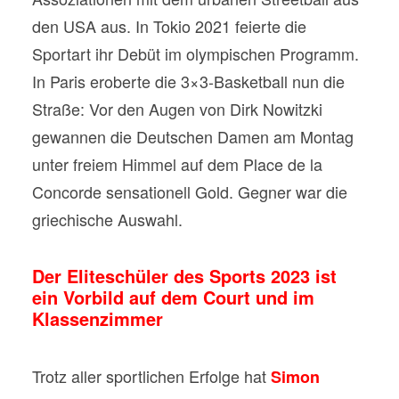
den USA aus. In Tokio 2021 feierte die
Sportart ihr Debüt im olympischen Programm.
In Paris eroberte die 3×3-Basketball nun die
Straße: Vor den Augen von Dirk Nowitzki
gewannen die Deutschen Damen am Montag
unter freiem Himmel auf dem Place de la
Concorde sensationell Gold. Gegner war die
griechische Auswahl.
Der Eliteschüler des Sports 2023 ist
ein Vorbild auf dem Court und im
Klassenzimmer
Trotz aller sportlichen Erfolge hat
Simon