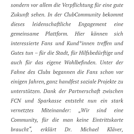
sondern vor allem die Verpflichtung für eine gute
Zukunft sehen. In der ClubCommunity bekommt
dieses leidenschaftliche Engagement eine
gemeinsame Plattform. Hier können sich
interessierte Fans und Kund*innen treffen und
Gutes tun – für die Stadt, für Hilfsbedürftige und
auch für das eigene Wohlbefinden. Unter der
Fahne des Clubs begannen die Fans schon vor
einigen Jahren, ganz handfest soziale Projekte zu
unterstützen. Dank der Partnerschaft zwischen
FCN und Sparkasse entsteht nun ein stark
vernetztes Miteinander: „Wir sind eine
Community, für die man keine Eintrittskarte
braucht“, erklärt Dr. Michael Kläver,