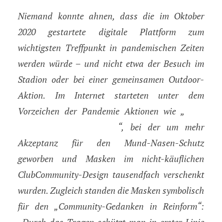
Niemand konnte ahnen, dass die im Oktober
2020 gestartete digitale Plattform zum
wichtigsten Treffpunkt in pandemischen Zeiten
werden würde – und nicht etwa der Besuch im
Stadion oder bei einer gemeinsamen Outdoor-
Aktion. Im Internet starteten unter dem
Trag’
Vorzeichen der Pandemie Aktionen wie „
deine Maske mit Stolz
“, bei der um mehr
Akzeptanz für den Mund-Nasen-Schutz
geworben und Masken im nicht-käuflichen
ClubCommunity-Design tausendfach verschenkt
wurden. Zugleich standen die Masken symbolisch
für den „Community-Gedanken in Reinform“: