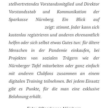
stellvertretendes Vorstandsmitglied und Direktor
Vorstandsstab und Kommunikation der
Sparkasse Nürnberg. Ein Blick auf
www.unserclub.de
zeigt: stimmt. Jeder kann sich
kostenlos registrieren und anderen ehrenamtlich
helfen oder sich selbst etwas Gutes tun: für ältere
Menschen in der Pandemie einkaufen, bei
Projekten von sozialen Trägern wie der
Nürnberger Tafel mitarbeiten oder ganz einfach
mit anderen Clubfans zusammen an einem
digitalen Training teilnehmen. Bei jedem Einsatz
gibt es Punkte, für die man eine exklusive
Belohnung erhält.