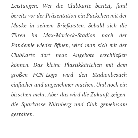
Leistungen. Wer die ClubKarte besitzt, fand
bereits vor der Präsentation ein Päckchen mit der
Maske in seinem Briefkasten. Sobald sich die
Türen im Max-Morlock-Stadion nach der
Pandemie wieder öffnen, wird man sich mit der
ClubKarte dort neue Angebote erschließen
können. Das kleine Plastikkärtchen mit dem
großen FCN-Logo wird den Stadionbesuch
einfacher und angenehmer machen. Und noch ein
bisschen mehr. Aber das wird die Zukunft zeigen,
die Sparkasse Nürnberg und Club gemeinsam
gestalten.