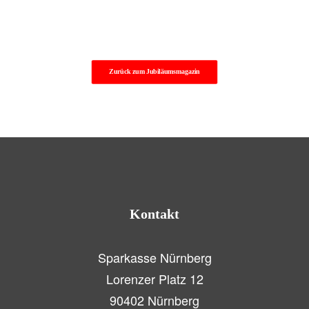
Zurück zum Jubiläumsmagazin
Kontakt
Sparkasse Nürnberg
Lorenzer Platz 12
90402 Nürnberg