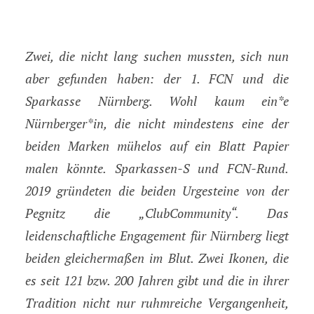
Zwei, die nicht lang suchen mussten, sich nun
aber gefunden haben: der 1. FCN und die
Sparkasse Nürnberg. Wohl kaum ein*e
Nürnberger*in, die nicht mindestens eine der
beiden Marken mühelos auf ein Blatt Papier
malen könnte. Sparkassen-S und FCN-Rund.
2019 gründeten die beiden Urgesteine von der
Pegnitz die „ClubCommunity“. Das
leidenschaftliche Engagement für Nürnberg liegt
beiden gleichermaßen im Blut. Zwei Ikonen, die
es seit 121 bzw. 200 Jahren gibt und die in ihrer
Tradition
nicht nur ruhmreiche Vergangenheit,