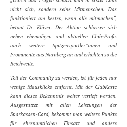
„Durch das Tragen schützt man in erster Linie
nicht sich, sondern seine Mitmenschen. Das
funktioniert am besten, wenn alle mitmachen“,
betont Dr. Kläver. Der Aktion schlossen sich
neben ehemaligen und aktuellen Club-Profis
auch weitere Spitzensportler*innen und
Prominente aus Nürnberg an und erhöhten so die
Reichweite.
Teil der Community zu werden, ist für jeden nur
wenige Mausklicks entfernt. Mit der ClubKarte
kann dieses Bekenntnis weiter vertieft werden.
Ausgestattet mit allen Leistungen der
Sparkassen-Card, bekommt man weitere Punkte
für ehrenamtlichen Einsatz und andere