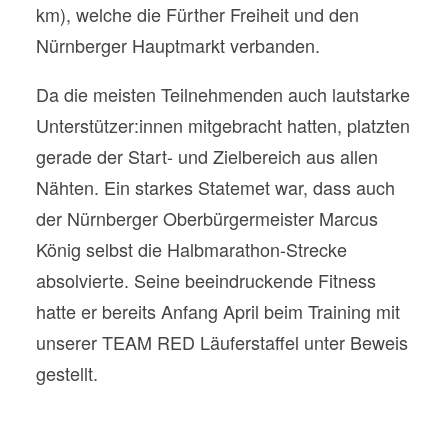
km), welche die Fürther Freiheit und den
Nürnberger Hauptmarkt verbanden.
Da die meisten Teilnehmenden auch lautstarke
Unterstützer:innen mitgebracht hatten, platzten
gerade der Start- und Zielbereich aus allen
Nähten. Ein starkes Statemet war, dass auch
der Nürnberger Oberbürgermeister Marcus
König selbst die Halbmarathon-Strecke
absolvierte. Seine beeindruckende Fitness
hatte er bereits Anfang April beim Training mit
unserer TEAM RED Läuferstaffel unter Beweis
gestellt.