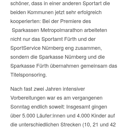
schöner, dass in einer anderen Sportart die
beiden Kommunen jetzt sehr erfolgreich
kooperierten: Bei der Premiere des
Sparkassen Metropolmarathon arbeiteten
nicht nur das Sportamt Fürth und der
SportService Nürnberg eng zusammen,
sondern die Sparkasse Nürnberg und die
Sparkasse Fürth übernahmen gemeinsam das
Titelsponsoring.
Nach fast zwei Jahren intensiver
Vorbereitungen war es am vergangenen
Sonntag endlich soweit: Insgesamt gingen
über 5.000 Läufer:innen und 4.000 Kinder auf
die unterschiedlichen Strecken (10, 21 und 42