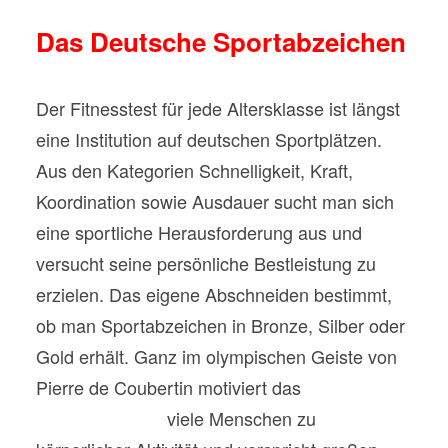
Das Deutsche Sportabzeichen
Der Fitnesstest für jede Altersklasse ist längst
eine Institution auf deutschen Sportplätzen.
Aus den Kategorien Schnelligkeit, Kraft,
Koordination sowie Ausdauer sucht man sich
eine sportliche Herausforderung aus und
versucht seine persönliche Bestleistung zu
erzielen. Das eigene Abschneiden bestimmt,
ob man Sportabzeichen in Bronze, Silber oder
Gold erhält. Ganz im olympischen Geiste von
Pierre de Coubertin motiviert das
Sportabzeichen
viele Menschen zu