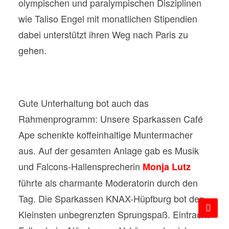
olympischen und paralympischen Disziplinen
wie Taliso Engel mit monatlichen Stipendien
dabei unterstützt ihren Weg nach Paris zu
gehen.
Gute Unterhaltung bot auch das
Rahmenprogramm: Unsere Sparkassen Café
Ape schenkte koffeinhaltige Muntermacher
aus. Auf der gesamten Anlage gab es Musik
und Falcons-Hallensprecherin
Monja Lutz
führte als charmante Moderatorin durch den
Tag. Die Sparkassen KNAX-Hüpfburg bot den
Kleinsten unbegrenzten Sprungspaß. Eintracht