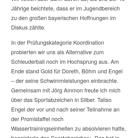
Jährige beichtete, dass er im Jugendbereich
zu den großen bayerischen Hoffnungen im
Diskus zählte.
In der Prüfungskategorie Koordination
probierten wir uns als Alternative zum
Schleuderball noch im Hochsprung aus. Am
Ende stand Gold für Doreth, Böhm und Engel
– der seine Schwimmleistungen einbrachte.
Gemeinsam mit Jörg Ammon freute ich mich
über das Sportabzeichen in Silber. Taliso
Engel der vor und nach seiner Teilnahme an
der Promistaffel noch
Wassertrainingseinheiten zu absolvieren hatte,
begeisterte das Sportabzeichen: „Das hat in