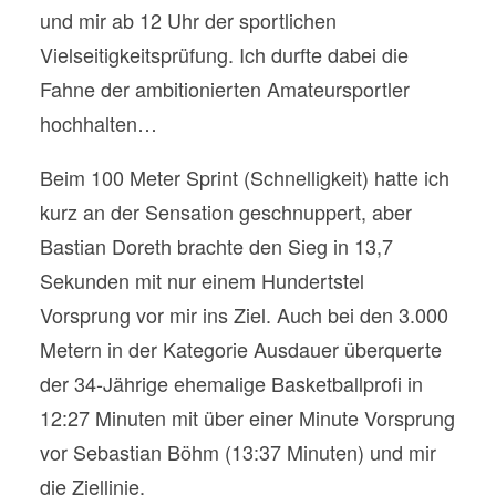
und mir ab 12 Uhr der sportlichen
Vielseitigkeitsprüfung. Ich durfte dabei die
Fahne der ambitionierten Amateursportler
hochhalten…
Beim 100 Meter Sprint (Schnelligkeit) hatte ich
kurz an der Sensation geschnuppert, aber
Bastian Doreth brachte den Sieg in 13,7
Sekunden mit nur einem Hundertstel
Vorsprung vor mir ins Ziel. Auch bei den 3.000
Metern in der Kategorie Ausdauer überquerte
der 34-Jährige ehemalige Basketballprofi in
12:27 Minuten mit über einer Minute Vorsprung
vor Sebastian Böhm (13:37 Minuten) und mir
die Ziellinie.