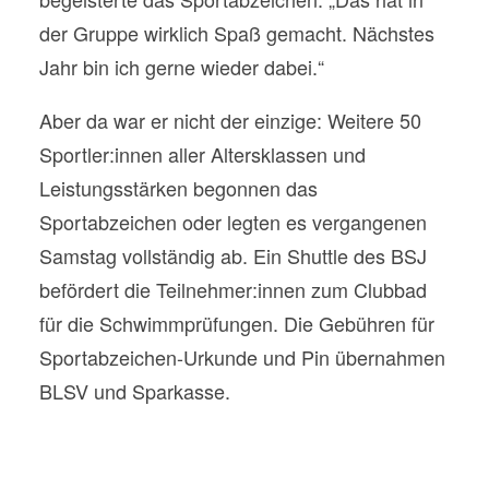
der Gruppe wirklich Spaß gemacht. Nächstes
Jahr bin ich gerne wieder dabei.“
Aber da war er nicht der einzige: Weitere 50
Sportler:innen aller Altersklassen und
Leistungsstärken begonnen das
Sportabzeichen oder legten es vergangenen
Samstag vollständig ab. Ein Shuttle des BSJ
befördert die Teilnehmer:innen zum Clubbad
für die Schwimmprüfungen. Die Gebühren für
Sportabzeichen-Urkunde und Pin übernahmen
BLSV und Sparkasse.