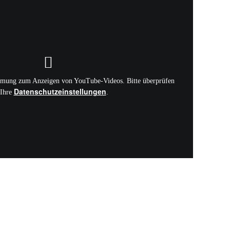
mmung zum Anzeigen von YouTube-Videos. Bitte überprüfen
Datenschutzeinstellungen
 Ihre
.