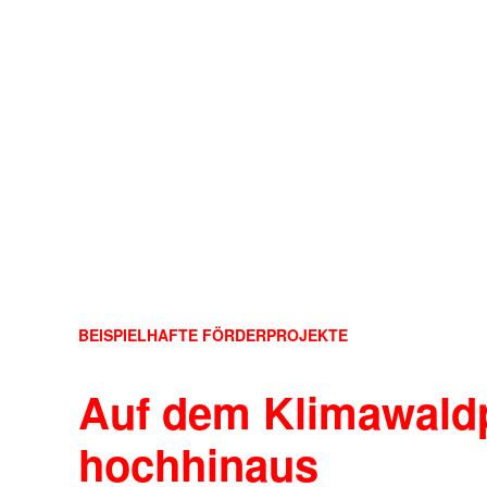
BEISPIELHAFTE FÖRDERPROJEKTE
Auf dem Klimawald
hochhinaus