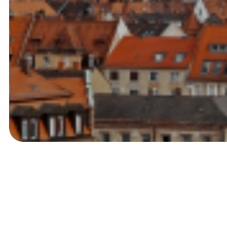
Für die Zukunft unserer St