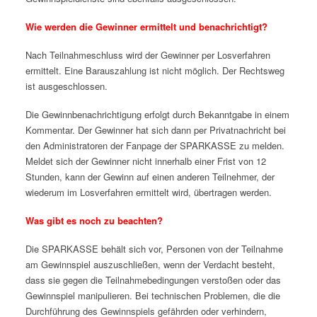
Wie werden die Gewinner ermittelt und benachrichtigt?
Nach Teilnahmeschluss wird der Gewinner per Losverfahren
ermittelt. Eine Barauszahlung ist nicht möglich. Der Rechtsweg
ist ausgeschlossen.
Die Gewinnbenachrichtigung erfolgt durch Bekanntgabe in einem
Kommentar. Der Gewinner hat sich dann per Privatnachricht bei
den Administratoren der Fanpage der SPARKASSE zu melden.
Meldet sich der Gewinner nicht innerhalb einer Frist von 12
Stunden, kann der Gewinn auf einen anderen Teilnehmer, der
wiederum im Losverfahren ermittelt wird, übertragen werden.
Was gibt es noch zu beachten?
Die SPARKASSE behält sich vor, Personen von der Teilnahme
am Gewinnspiel auszuschließen, wenn der Verdacht besteht,
dass sie gegen die Teilnahmebedingungen verstoßen oder das
Gewinnspiel manipulieren. Bei technischen Problemen, die die
Durchführung des Gewinnspiels gefährden oder verhindern,