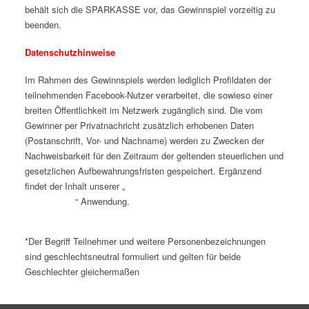
behält sich die SPARKASSE vor, das Gewinnspiel vorzeitig zu
beenden.
Datenschutzhinweise
Im Rahmen des Gewinnspiels werden lediglich Profildaten der
teilnehmenden Facebook-Nutzer verarbeitet, die sowieso einer
breiten Öffentlichkeit im Netzwerk zugänglich sind. Die vom
Gewinner per Privatnachricht zusätzlich erhobenen Daten
(Postanschrift, Vor- und Nachname) werden zu Zwecken der
Nachweisbarkeit für den Zeitraum der geltenden steuerlichen und
gesetzlichen Aufbewahrungsfristen gespeichert. Ergänzend
findet der Inhalt unserer „
Erklärung zum
Datenschutz
“ Anwendung.
*Der Begriff Teilnehmer und weitere Personenbezeichnungen
sind geschlechtsneutral formuliert und gelten für beide
Geschlechter gleichermaßen