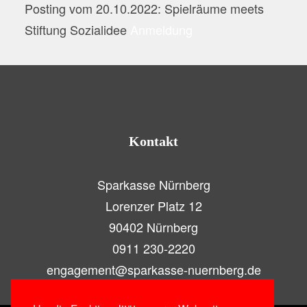
Posting vom 20.10.2022: Spielräume meets
Stiftung Sozialidee
Anmeldung
Kontakt
Sparkasse Nürnberg
Lorenzer Platz 12
90402 Nürnberg
0911 230-2220
engagement@sparkasse-nuernberg.de