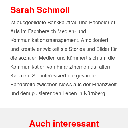
Sarah Schmoll
ist ausgebildete Bankkauffrau und Bachelor of
Arts im Fachbereich Medien- und
Kommunikationsmanagement. Ambitioniert
und kreativ entwickelt sie Stories und Bilder für
die sozialen Medien und kümmert sich um die
Kommunikation von Finanzthemen auf allen
Kanälen. Sie interessiert die gesamte
Bandbreite zwischen News aus der Finanzwelt
und dem pulsierenden Leben in Nürnberg.
Auch interessant