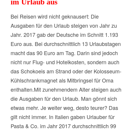
im Urlaub aus
Bei Reisen wird nicht geknausert: Die
Ausgaben für den Urlaub steigen von Jahr zu
Jahr. 2017 gab der Deutsche im Schnitt 1.193
Euro aus. Bei durchschnittlich 13 Urlaubstagen
macht das 90 Euro am Tag. Darin sind jedoch
nicht nur Flug- und Hotelkosten, sondern auch
das Schokoeis am Strand oder der Kolosseum-
Kühlschrankmagnet als Mitbringsel für Oma
enthalten.Mit zunehmendem Alter steigen auch
die Ausgaben für den Urlaub. Man gönnt sich
etwas mehr. Je weiter weg, desto teurer? Das
gilt nicht immer. In Italien gaben Urlauber für
Pasta & Co. im Jahr 2017 durchschnittlich 99