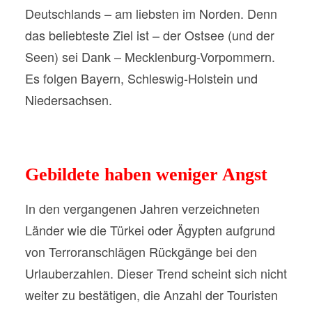
Deutschlands – am liebsten im Norden. Denn
das beliebteste Ziel ist – der Ostsee (und der
Seen) sei Dank – Mecklenburg-Vorpommern.
Es folgen Bayern, Schleswig-Holstein und
Niedersachsen.
Gebildete haben weniger Angst
In den vergangenen Jahren verzeichneten
Länder wie die Türkei oder Ägypten aufgrund
von Terroranschlägen Rückgänge bei den
Urlauberzahlen. Dieser Trend scheint sich nicht
weiter zu bestätigen, die Anzahl der Touristen