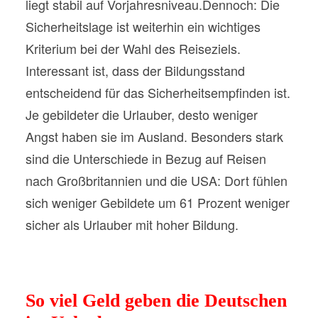
liegt stabil auf Vorjahresniveau.Dennoch: Die
Sicherheitslage ist weiterhin ein wichtiges
Kriterium bei der Wahl des Reiseziels.
Interessant ist, dass der Bildungsstand
entscheidend für das Sicherheitsempfinden ist.
Je gebildeter die Urlauber, desto weniger
Angst haben sie im Ausland. Besonders stark
sind die Unterschiede in Bezug auf Reisen
nach Großbritannien und die USA: Dort fühlen
sich weniger Gebildete um 61 Prozent weniger
sicher als Urlauber mit hoher Bildung.
So viel Geld geben die Deutschen