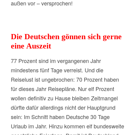
außen vor – versprochen!
Die Deutschen gönnen sich gerne
eine Auszeit
77 Prozent sind im vergangenen Jahr
mindestens fünf Tage verreist. Und die
Reiselust ist ungebrochen: 70 Prozent haben
für dieses Jahr Reisepläne. Nur elf Prozent
wollen definitiv zu Hause bleiben Zeitmangel
dürfte dafür allerdings nicht der Hauptgrund
sein: Im Schnitt haben Deutsche 30 Tage
Urlaub im Jahr. Hinzu kommen elf bundesweite