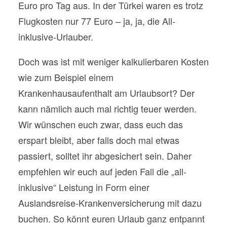
Euro pro Tag aus. In der Türkei waren es trotz
Flugkosten nur 77 Euro – ja, ja, die All-
inklusive-Urlauber.
Doch was ist mit weniger kalkulierbaren Kosten
wie zum Beispiel einem
Krankenhausaufenthalt am Urlaubsort? Der
kann nämlich auch mal richtig teuer werden.
Wir wünschen euch zwar, dass euch das
erspart bleibt, aber falls doch mal etwas
passiert, solltet ihr abgesichert sein. Daher
empfehlen wir euch auf jeden Fall die „all-
inklusive“ Leistung in Form einer
Auslandsreise-Krankenversicherung mit dazu
buchen. So könnt euren Urlaub ganz entpannt