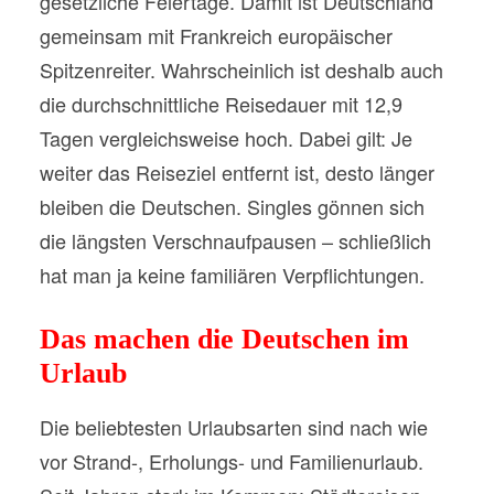
gesetzliche Feiertage. Damit ist Deutschland
gemeinsam mit Frankreich europäischer
Spitzenreiter. Wahrscheinlich ist deshalb auch
die durchschnittliche Reisedauer mit 12,9
Tagen vergleichsweise hoch. Dabei gilt: Je
weiter das Reiseziel entfernt ist, desto länger
bleiben die Deutschen. Singles gönnen sich
die längsten Verschnaufpausen – schließlich
hat man ja keine familiären Verpflichtungen.
Das machen die Deutschen im
Urlaub
Die beliebtesten Urlaubsarten sind nach wie
vor Strand-, Erholungs- und Familienurlaub.