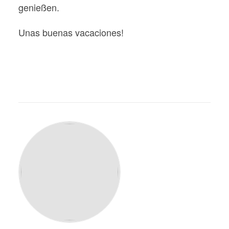
genießen.
Unas buenas vacaciones!