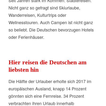
Seit Jahren stark im Kommen: Städtereisen.
Nicht ganz so gefragt sind Skiurlaube,
Wanderreisen, Kulturtrips oder
Wellnesstouren. Auch Campen ist nicht ganz
so beliebt. Die Deutschen bevorzugen Hotels
oder Ferienhäuser.
Hier reisen die Deutschen am
liebsten hin
Die Hälfte der Urlauber erholte sich 2017 im
europäischen Ausland, knapp 14 Prozent
gönnten sich eine Fernreise. 34 Prozent
verbrachten ihren Urlaub innerhalb