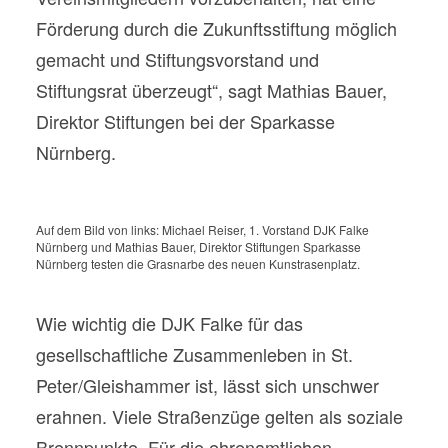
Förderung durch die Zukunftsstiftung möglich
gemacht und Stiftungsvorstand und
Stiftungsrat überzeugt“, sagt Mathias Bauer,
Direktor Stiftungen bei der Sparkasse
Nürnberg.
Auf dem Bild von links: Michael Reiser, 1. Vorstand DJK Falke
Nürnberg und Mathias Bauer, Direktor Stiftungen Sparkasse
Nürnberg testen die Grasnarbe des neuen Kunstrasenplatz.
Wie wichtig die DJK Falke für das
gesellschaftliche Zusammenleben in St.
Peter/Gleishammer ist, lässt sich unschwer
erahnen. Viele Straßenzüge gelten als soziale
Brennpunkte. Für die ehrenamtlichen