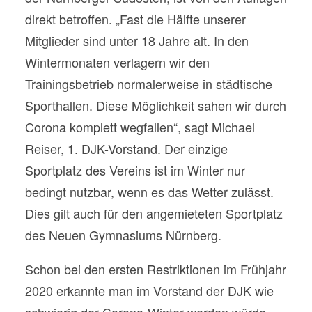
direkt betroffen. „Fast die Hälfte unserer
Mitglieder sind unter 18 Jahre alt. In den
Wintermonaten verlagern wir den
Trainingsbetrieb normalerweise in städtische
Sporthallen. Diese Möglichkeit sahen wir durch
Corona komplett wegfallen“, sagt Michael
Reiser, 1. DJK-Vorstand. Der einzige
Sportplatz des Vereins ist im Winter nur
bedingt nutzbar, wenn es das Wetter zulässt.
Dies gilt auch für den angemieteten Sportplatz
des Neuen Gymnasiums Nürnberg.
Schon bei den ersten Restriktionen im Frühjahr
2020 erkannte man im Vorstand der DJK wie