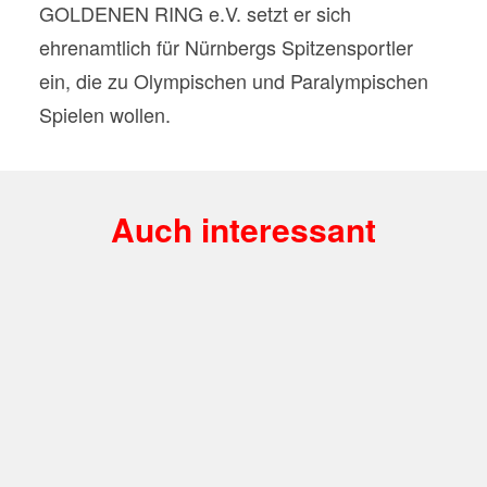
GOLDENEN RING e.V. setzt er sich
ehrenamtlich für Nürnbergs Spitzensportler
ein, die zu Olympischen und Paralympischen
Spielen wollen.
Auch interessant