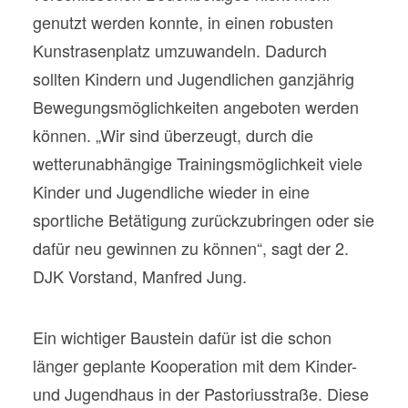
genutzt werden konnte, in einen robusten
Kunstrasenplatz umzuwandeln. Dadurch
sollten Kindern und Jugendlichen ganzjährig
Bewegungsmöglichkeiten angeboten werden
können. „Wir sind überzeugt, durch die
wetterunabhängige Trainingsmöglichkeit viele
Kinder und Jugendliche wieder in eine
sportliche Betätigung zurückzubringen oder sie
dafür neu gewinnen zu können“, sagt der 2.
DJK Vorstand, Manfred Jung.
Ein wichtiger Baustein dafür ist die schon
länger geplante Kooperation mit dem Kinder-
und Jugendhaus in der Pastoriusstraße. Diese