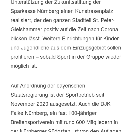
Unterstützung der Zukunftsstiftung der
Sparkasse Nürnberg einen Kunstrasenplatz
realisiert, der den ganzen Stadtteil St. Peter-
Gleishammer positiv auf die Zeit nach Corona
blicken lässt. Weitere Einrichtungen für Kinder-
und Jugendliche aus dem Einzugsgebiet sollen
profitieren – sobald Sport in der Gruppe wieder
möglich ist.
Auf Anordnung der bayerischen
Staatsregierung ist der Sportbetrieb seit
November 2020 ausgesetzt. Auch die DJK
Falke Nürnberg, ein fast 100-jähriger
Breitensportverein mit rund 600 Mitgliedern in
der Nürnberger Südosten, ist von den Auflagen