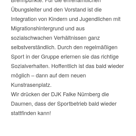
Übungsleiter und den Vorstand ist die
Integration von Kindern und Jugendlichen mit
Migrationshintergrund und aus
sozialschwachen Verhältnissen ganz
selbstverständlich. Durch den regelmäßigen
Sport in der Gruppe erlernen sie das richtige
Sozialverhalten. Hoffentlich ist das bald wieder
möglich – dann auf dem neuen
Kunstrasenplatz.
Wir drücken der DJK Falke Nürnberg die
Daumen, dass der Sportbetrieb bald wieder
stattfinden kann!