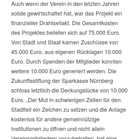
Auch wenn der Verein in den letzten Jahren
solide gewirtschaftet hat, war das Projekt ein
finanzieller Drahtseilakt. Die Gesamtkosten
des Projektes beliefen sich auf 75.000 Euro.
Von Stadt und Staat kamen Zuschüsse von
45.000 Euro, aus eigenen Rücklagen 10.000
Euro. Durch Spenden der Mitglieder konnten
weitere 10.000 Euro generiert werden. Die
Zukunftsstiftung der Sparkasse Nürnberg
schloss letztlich die Deckungslücke von 10.000
Euro. „Der Mut in schwierigen Zeiten für den
Stadtteil ein Zeichen zu setzen und die Anlage
kostenlos für andere gemeinnützige
Institutionen zu öffnen und nicht allein
Vereinsmitgliedern vorzubehalten, hat eine