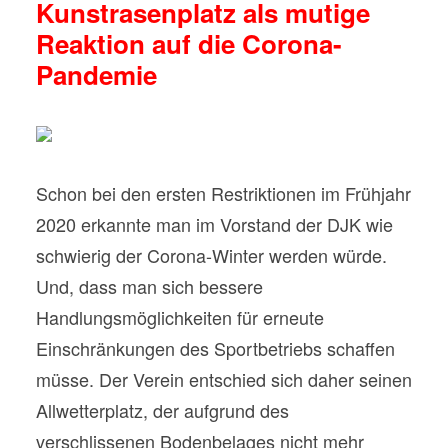
Kunstrasenplatz als mutige
Reaktion auf die Corona-
Pandemie
Schon bei den ersten Restriktionen im Frühjahr
2020 erkannte man im Vorstand der DJK wie
schwierig der Corona-Winter werden würde.
Und, dass man sich bessere
Handlungsmöglichkeiten für erneute
Einschränkungen des Sportbetriebs schaffen
müsse. Der Verein entschied sich daher seinen
Allwetterplatz, der aufgrund des
verschlissenen Bodenbelages nicht mehr