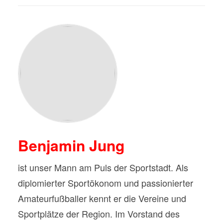
Benjamin Jung
ist unser Mann am Puls der Sportstadt. Als
diplomierter Sportökonom und passionierter
Amateurfußballer kennt er die Vereine und
Sportplätze der Region. Im Vorstand des