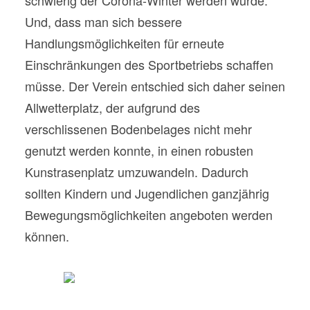
schwierig der Corona-Winter werden würde.
Und, dass man sich bessere
Handlungsmöglichkeiten für erneute
Einschränkungen des Sportbetriebs schaffen
müsse. Der Verein entschied sich daher seinen
Allwetterplatz, der aufgrund des
verschlissenen Bodenbelages nicht mehr
genutzt werden konnte, in einen robusten
Kunstrasenplatz umzuwandeln. Dadurch
sollten Kindern und Jugendlichen ganzjährig
Bewegungsmöglichkeiten angeboten werden
können.