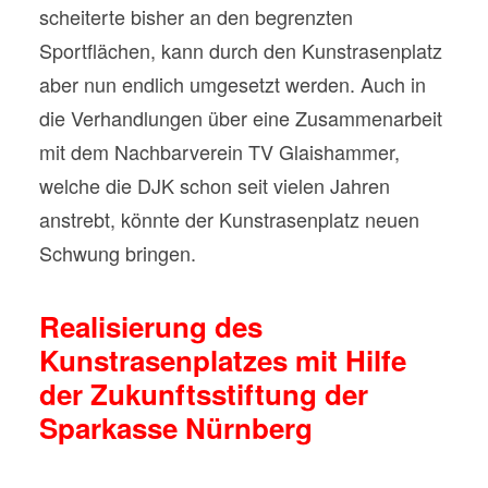
scheiterte bisher an den begrenzten
Sportflächen, kann durch den Kunstrasenplatz
aber nun endlich umgesetzt werden. Auch in
die Verhandlungen über eine Zusammenarbeit
mit dem Nachbarverein TV Glaishammer,
welche die DJK schon seit vielen Jahren
anstrebt, könnte der Kunstrasenplatz neuen
Schwung bringen.
Realisierung des
Kunstrasenplatzes mit Hilfe
der Zukunftsstiftung der
Sparkasse Nürnberg