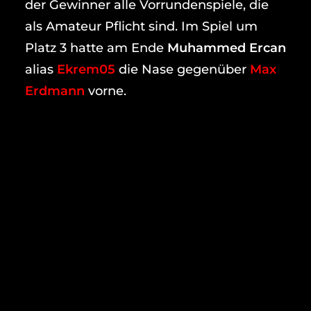
der Gewinner alle Vorrundenspiele, die
als Amateur Pflicht sind. Im Spiel um
Platz 3 hatte am Ende
Muhammed Ercan
alias
Ekrem05
die Nase gegenüber
Max
Erdmann
vorne.