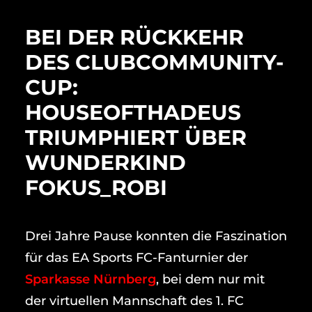
BEI DER RÜCKKEHR
DES CLUBCOMMUNITY-
CUP:
HOUSEOFTHADEUS
TRIUMPHIERT ÜBER
WUNDERKIND
FOKUS_ROBI
Drei Jahre Pause konnten die Faszination
für das EA Sports FC-Fanturnier der
Sparkasse Nürnberg
, bei dem nur mit
der virtuellen Mannschaft des 1. FC