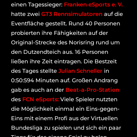
einen Tagessieger:
Franken eSports e. V.
hatte zwei
GT3 Rennsimulatoren
auf die
Eventfläche gestellt. Rund 40 Personen
probierten ihre Fähigkeiten auf der
Original-Strecke des Norisring rund um
den Dutzendteich aus. 16 Personen
ließen ihre Zeit eintragen. Die Bestzeit
des Tages stellte
Julian Schneller
in
0:50:594 Minuten auf. Großen Andrang
gab es auch an der
Beat-a-Pro-Station
des
FCN eSports:
Viele Spieler nutzten
die Möglichkeit einmal ein Eins-gegen-
Eins mit einem Profi aus der Virtuellen
Bundesliga zu spielen und sich ein paar