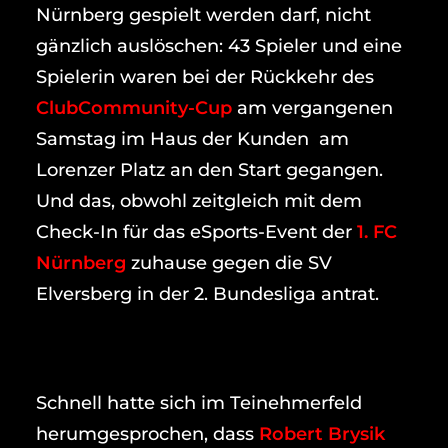
Nürnberg gespielt werden darf, nicht
gänzlich auslöschen: 43 Spieler und eine
Spielerin waren bei der Rückkehr des
ClubCommunity-Cup
am vergangenen
Samstag im Haus der Kunden am
Lorenzer Platz an den Start gegangen.
Und das, obwohl zeitgleich mit dem
Check-In für das eSports-Event der
1. FC
Nürnberg
zuhause gegen die SV
Elversberg in der 2. Bundesliga antrat.
Schnell hatte sich im Teinehmerfeld
herumgesprochen, dass
Robert Brysik