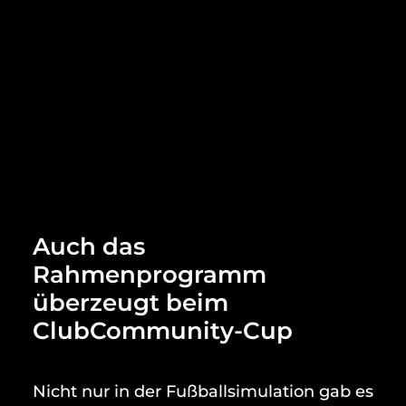
Auch das
Rahmenprogramm
überzeugt beim
ClubCommunity-Cup
Nicht nur in der Fußballsimulation gab es