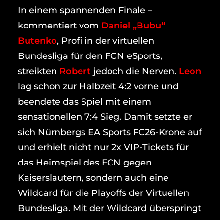
In einem spannenden Finale –
kommentiert vom
Daniel „Bubu“
Butenko
, Profi in der virtuellen
Bundesliga für den FCN eSports,
streikten
Robert
jedoch die Nerven.
Leon
lag schon zur Halbzeit 4:2 vorne und
beendete das Spiel mit einem
sensationellen 7:4 Sieg. Damit setzte er
sich Nürnbergs EA Sports FC26-Krone auf
und erhielt nicht nur 2x VIP-Tickets für
das Heimspiel des FCN gegen
Kaiserslautern, sondern auch eine
Wildcard für die Playoffs der Virtuellen
Bundesliga. Mit der Wildcard überspringt