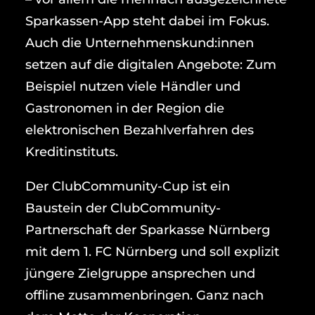
Sparkassen-App steht dabei im Fokus.
Auch die Unternehmenskund:innen
setzen auf die digitalen Angebote: Zum
Beispiel nutzen viele Händler und
Gastronomen in der Region die
elektronischen Bezahlverfahren des
Kreditinstituts.
Der ClubCommunity-Cup ist ein
Baustein der ClubCommunity-
Partnerschaft der Sparkasse Nürnberg
mit dem 1. FC Nürnberg und soll explizit
jüngere Zielgruppe ansprechen und
offline zusammenbringen. Ganz nach